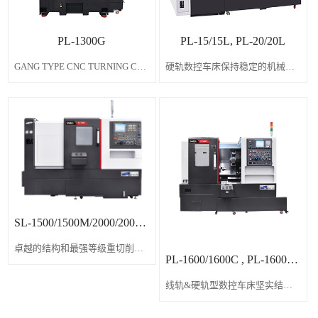
PL-1300G
PL-15/15L, PL-20/20L
GANG TYPE CNC TURNING CENTER高速加工的强者，适合做自动化产线
硬轨数控车床保持稳定的机械加工和最大的加工刚性，便利操作。
SL-1500/1500M/2000/2000M
卓越的结构和最强等级重切削以及精密加工可以同时实现
PL-1600/1600C , PL-1600M/1600CM
线轨&硬轨型数控车床坚实结构和最佳加工能力，超高速车床!