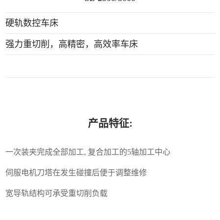
硬轨数控车床
强力重切削，高精密，高效率车床
产品特征:
一次装夹完成全部加工, 复合加工的5轴加工中心
伺服电机刀塔在发生碰撞后便于调整维修
宽导轨结构可承受重切削负载