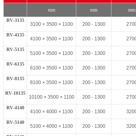
mm
mm
mm
RV-3135
3100 × 3500 × 1100
200 - 1300
270
RV-4135
4100 × 3500 × 1100
200 - 1300
270
RV-5135
5100 × 3500 × 1100
200 - 1300
270
RV-6135
6100 × 3500 × 1100
200 - 1300
270
RV-8135
8100 × 3500 × 1100
200 - 1300
270
RV-10135
10100 × 3500 × 1100
200 - 1300
270
RV-4140
4100 × 4000 × 1100
200 - 1300
320
RV-5140
5100 × 4000 × 1100
200 - 1300
320