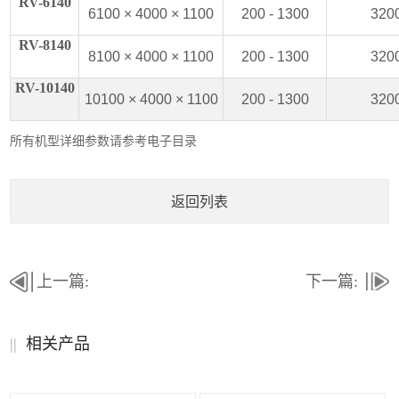
RV-6140
6100 × 4000 × 1100
200 - 1300
320
RV-8140
8100 × 4000 × 1100
200 - 1300
320
RV-10140
10100 × 4000 × 1100
200 - 1300
320
所有机型详细参数请参考电子目录
返回列表
上一篇:
下一篇:
||
相关产品