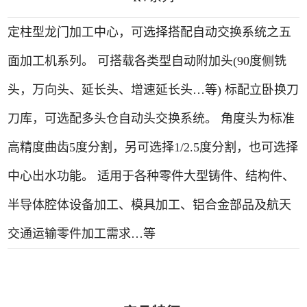
定柱型龙门加工中心，可选择搭配自动交换系统之五
面加工机系列。 可搭载各类型自动附加头(90度侧铣
头，万向头、延长头、增速延长头…等) 标配立卧换刀
刀库，可选配多头仓自动头交换系统。 角度头为标准
高精度曲齿5度分割，另可选择1/2.5度分割，也可选择
中心出水功能。 适用于各种零件大型铸件、结构件、
半导体腔体设备加工、模具加工、铝合金部品及航天
交通运输零件加工需求…等