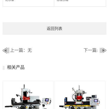
防水罩
标准水箱
返回列表
上一篇：无
下一篇:
||
相关产品