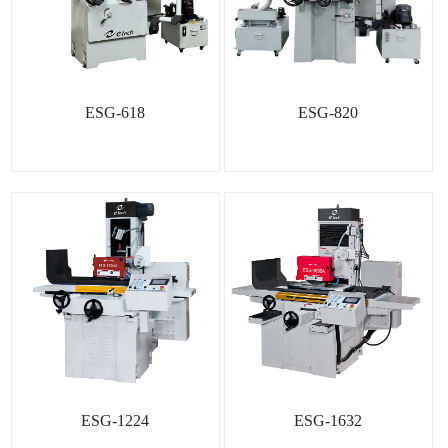
ESG-618
ESG-820
ESG-1224
ESG-1632