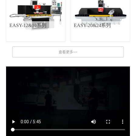
EASY-12&16系列
EASY-20&24系列