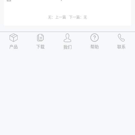
无：上一篇
下一篇：无
产品
下载
帮助
联系
我们