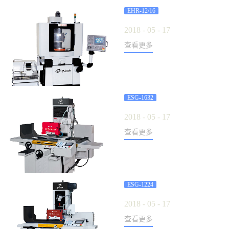
EHR-
1
2/
1
6
2018
-
05
-
17
查看更多
ESG-
1
632
2018
-
05
-
17
查看更多
ESG-
1
224
2018
-
05
-
17
查看更多