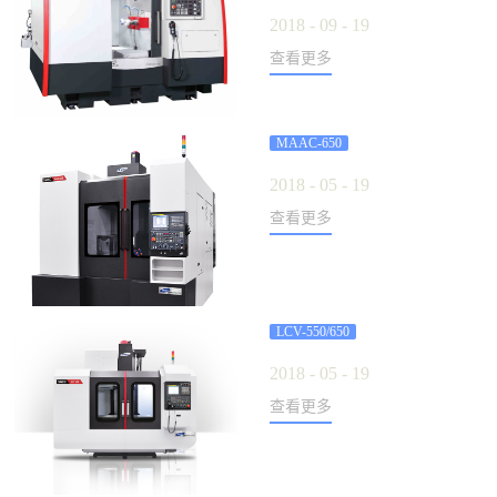
2018
-
09
-
19
查看更多
MAAC-650
2018
-
05
-
19
查看更多
LCV-550/650
2018
-
05
-
19
查看更多