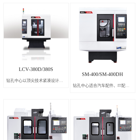
LCV-380D/380S
SM-400/SM-400DH
钻孔中心以顶尖技术紧凑设计的超高速立式加工中心!
钻孔中心适合汽车配件、IT配件和模具加工等适合大量生产的 立式钻孔中心的佼佼者!