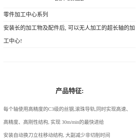
零件加工中心系列
安装长的加工物及配件后, 可以无人加工的超长轴的加
工中心!
产品特征:
每个轴使用高精度的C3级的丝钢,滚珠导轨,同时实现高速、
高精度、高刚性结构, 实现 30m/min的最快进给
安装自动换刀立柱移动结构, 大副减少非切削时间