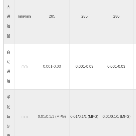
大
mm/min
285
285
280
进
给
量
自
动
mm
0.001-0.03
0.001-0.03
0.001-0.03
进
给
手
轮
mm
0.01/0.1/1 (MPG)
0.01/0.1/1 (MPG)
0.01/0.1/1 (MPG)
每
刻