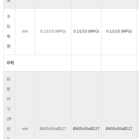
度
手
轮
mm
0.1/1/10 (MPG)
0.1/1/10 (MPG)
0.1/1/10 (MPG)
每
圈
砂轮
砂
轮
尺
寸
(
外
mm
Ø405x50xØ127
Ø405x50xØ127
Ø405x50xØ127
径