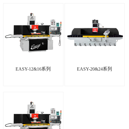
EASY-12&16系列
EASY-20&24系列